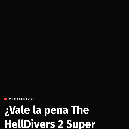
VIDEOJUEGOS
¿Vale la pena The
HellDivers 2 Super