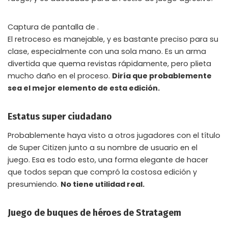
Captura de pantalla de .
El retroceso es manejable, y es bastante preciso para su
clase, especialmente con una sola mano. Es un arma
divertida que quema revistas rápidamente, pero plieta
mucho daño en el proceso.
Diría que probablemente
sea el mejor elemento de esta edición.
Estatus super ciudadano
Probablemente haya visto a otros jugadores con el título
de Super Citizen junto a su nombre de usuario en el
juego. Esa es todo esto, una forma elegante de hacer
que todos sepan que compró la costosa edición y
presumiendo.
No tiene utilidad real.
Juego de buques de héroes de Stratagem