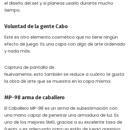
el diseño del set y si planeas usarlo durante mucho
tiempo.
Voluntad de la gente Cabo
Este es otro elemento cosmético que no tiene ningún
efecto de juego. Es una capa con algo de arte ordenado
y nada más.
Captura de pantalla de .
Nuevamente, esto también se reduce a cuánto te gusta
la obra de arte que se muestra en la capa misma.
MP-98 arma de caballero
El Caballero MP-98 es un arma de subestimación con
una mano capaz de penetrar una armadura de luz. Es
uno de los mejores SMG, gracias a su excelente tasa de
fuego, y es adecuado para un estilo de juego agresivo.