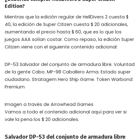
Edition?
Mientras que la edición regular de HellDivers 2 cuesta $
40, la edición de Super Citizen cuesta $ 20 adicionales,
aumentando el precio hasta $ 60, que es lo que los
juegos AAA solían costar. Como repaso, la edición Super
Citizen viene con el siguiente contenido adicional:
DP-53 Salvador del conjunto de armadura libre. Voluntad
de la gente Cabo. MP-98 Caballero Arma. Estado super
ciudadano. Stratagem Hero Ship Game. Token Warbond
Premium
Imagen a través de Arrowhead Games
Vamos a todo el contenido adicional aquí para ver si
vale la pena los $ 20 adicionales.
Salvador DP-53 del conjunto de armadura libre