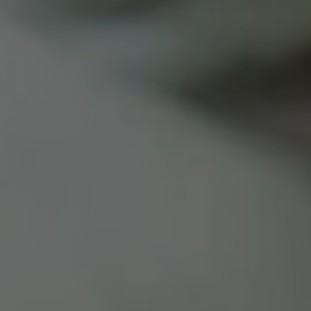
WHY JOIN THE CHANNEL?