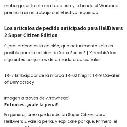
embargo, esto elimina todo eso y le brinda el Warbond
premium sin el trabajo o el efectivo requerido.
Los artículos de pedido anticipado para HellDivers
2 Super Citizen Edition
Si pre-ordena esta edición, que actualmente solo es
posible para la edición de Xbox Series S | X, recibirá los
siguientes conjuntos de armadura adicionales:
TR-7 Embajador de la marca TR-62 Knight TR-9 Cavalier
of Democracy
Imagen a través de Arrowhead
Entonces, ¿vale la pena?
En general, creo que la edición Super Citizen para
HellDivers 2 vale la pena, y explicaré por qué. Primero, el