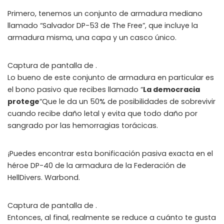
Primero, tenemos un conjunto de armadura mediano
llamado “Salvador DP-53 de The Free”, que incluye la
armadura misma, una capa y un casco único.
Captura de pantalla de .
Lo bueno de este conjunto de armadura en particular es
el bono pasivo que recibes llamado “
La democracia
protege
“Que le da un 50% de posibilidades de sobrevivir
cuando recibe daño letal y evita que todo daño por
sangrado por las hemorragias torácicas.
¡Puedes encontrar esta bonificación pasiva exacta en el
héroe DP-40 de la armadura de la Federación de
HellDivers. Warbond.
Captura de pantalla de .
Entonces, al final, realmente se reduce a cuánto te gusta