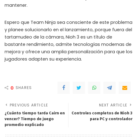
mantener.
Espero que Team Ninja sea consciente de este problema
y planee solucionarlo en el lanzamiento, porque fuera del
tartamudeo de la cámara, Nioh 3 es un título de
bastante rendimiento, admite tecnologías modernas de
mejora y ofrece una amplia personalización para que los
jugadores adapten su experiencia.
0
SHARES
PREVIOUS ARTICLE
NEXT ARTICLE
¿Cuánto tiempo tarda Cairn en
Controles completos de Nioh 3
vencer? Tiempo de juego
para PC y controlador
promedio explicado