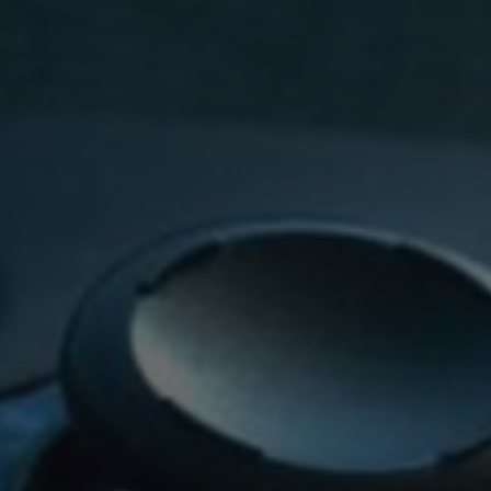
WHY JOIN THE CHANNEL?