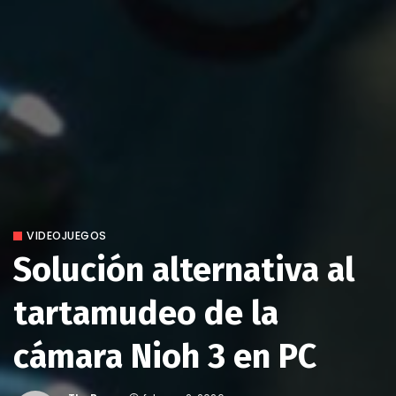
VIDEOJUEGOS
Solución alternativa al
tartamudeo de la
cámara Nioh 3 en PC