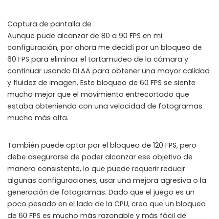
Captura de pantalla de .
Aunque pude alcanzar de 80 a 90 FPS en mi
configuración, por ahora me decidí por un bloqueo de
60 FPS para eliminar el tartamudeo de la cámara y
continuar usando DLAA para obtener una mayor calidad
y fluidez de imagen. Este bloqueo de 60 FPS se siente
mucho mejor que el movimiento entrecortado que
estaba obteniendo con una velocidad de fotogramas
mucho más alta.
También puede optar por el bloqueo de 120 FPS, pero
debe asegurarse de poder alcanzar ese objetivo de
manera consistente, lo que puede requerir reducir
algunas configuraciones, usar una mejora agresiva o la
generación de fotogramas. Dado que el juego es un
poco pesado en el lado de la CPU, creo que un bloqueo
de 60 FPS es mucho más razonable y más fácil de