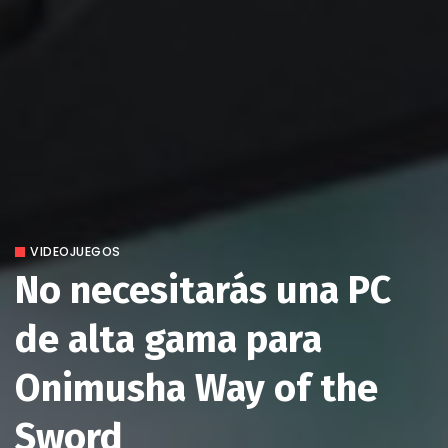
VIDEOJUEGOS
No necesitarás una PC
de alta gama para
Onimusha Way of the
Sword