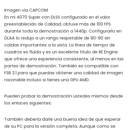
Imagen vía CAPCOM
En mi 4070 Super con DLSS configurado en el valor
preestablecido de Calidad, obtuve más de 100 FPS
durante toda la demostración a 1440p. Configurarlo en
DLAA lo redujo a un rango respetable de 80-90 sin
caídas importantes a la vista. La línea de tiempo de
cuadros es fluida y es un excelente título de RE Engine
que ofrece una experiencia consistente, al menos en las
partes de demostración. También es compatible con
FSR 3.1 para que puedas obtener una calidad de imagen
razonable incluso si tienes una GPU AMD.
Pueden probar la demostración ustedes mismos desde
los enlaces siguientes:
También debería darle una buena idea de qué esperar
de su PC para la versión completa. Aunque como se