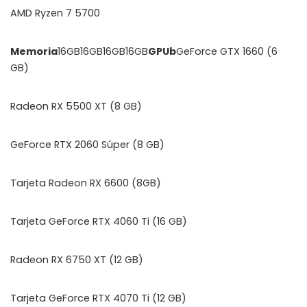
AMD Ryzen 7 5700
Memoria
16GB16GB16GB16GB
GPUb
GeForce GTX 1660 (6
GB)
Radeon RX 5500 XT (8 GB)
GeForce RTX 2060 Súper (8 GB)
Tarjeta Radeon RX 6600 (8GB)
Tarjeta GeForce RTX 4060 Ti (16 GB)
Radeon RX 6750 XT (12 GB)
Tarjeta GeForce RTX 4070 Ti (12 GB)