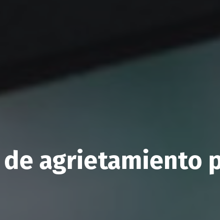
 de agrietamiento 