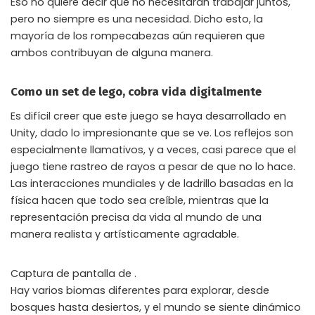
Eso no quiere decir que no necesitarán trabajar juntos,
pero no siempre es una necesidad. Dicho esto, la
mayoría de los rompecabezas aún requieren que
ambos contribuyan de alguna manera.
Como un set de lego, cobra vida digitalmente
Es difícil creer que este juego se haya desarrollado en
Unity, dado lo impresionante que se ve. Los reflejos son
especialmente llamativos, y a veces, casi parece que el
juego tiene rastreo de rayos a pesar de que no lo hace.
Las interacciones mundiales y de ladrillo basadas en la
física hacen que todo sea creíble, mientras que la
representación precisa da vida al mundo de una
manera realista y artísticamente agradable.
Captura de pantalla de .
Hay varios biomas diferentes para explorar, desde
bosques hasta desiertos, y el mundo se siente dinámico