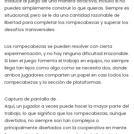
traduce al juego de una manera atractiva, incluso si no
puedes simplemente construir lo que quieras. Siempre es
situacional, pero se le da una cantidad razonable de
libertad para completar los rompecabezas y superar los
desafíos transversales.
Los rompecabezas se pueden resolver con cierta
experimentación, y no hay ninguna dificultad irrazonable.
Si bien el juego fomenta el trabajo en equipo, no siempre
llega tan lejos como algo como se necesita dos, donde
ambos jugadores comparten un papel en casi todos los
rompecabezas y la sección de plataformas.
Captura de pantalla de .
Aquí, un jugador a veces puede hacer la mayor parte del
trabajo, lo que significa que los rompecabezas, aunque
divertidos, no siempre son tan complejos o
principalmente diseñados con la cooperativa en mente.