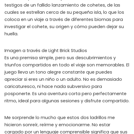
testigos de un fallido lanzamiento de cohetes, de las
cuales se estrellan cerca de su pequeña isla, lo que los
coloca en un viaje a través de diferentes biomas para
investigar el cohete, su origen y cómo pueden dejar su
huella.
Imagen a través de Light Brick Studios
Es una premisa simple, pero sus descubrimientos y
triunfos compartidos en todo el viaje son memorables. El
juego lleva un tono alegre constante que puedes
apreciar si eres un niño o un adulto. No es demasiado
caricaturesco, ni hace nada subversivo para
posponerte. Es una aventura corta pero perfectamente
ritmo, ideal para algunas sesiones y disfrute compartido.
Me sorprende lo mucho que estos dos ladrillos me
hicieron sonreír, reírme y emocionarme. No estar
cargado por un lenguaje comprensible significa que sus