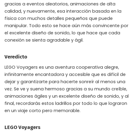
gracias a eventos aleatorios, animaciones de alta
calidad, y nuevamente, esa interacción basada en la
física con muchos detalles pequeños que puede
manipular. Todo esto se hace aún más convincente por
el excelente diseño de sonido, lo que hace que cada
conexión se sienta agradable y ágil.
Veredicto
LEGO Voyagers es una aventura cooperativa alegre,
infinitamente encantadora y accesible que es difícil de
dejar y garantizarte para hacerte sonreír al menos una
vez. Se ve y suena hermoso gracias a su mundo creíble,
animaciones ágiles y un excelente diseño de sonido, y al
final, recordarás estos ladrillos por todo lo que lograron
en un viaje corto pero memorable.
LEGO Voyagers