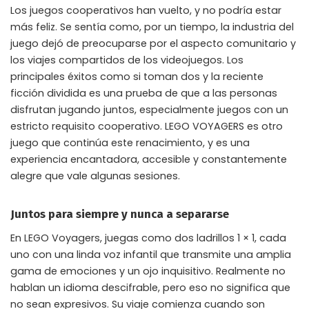
Los juegos cooperativos han vuelto, y no podría estar
más feliz. Se sentía como, por un tiempo, la industria del
juego dejó de preocuparse por el aspecto comunitario y
los viajes compartidos de los videojuegos. Los
principales éxitos como si toman dos y la reciente
ficción dividida es una prueba de que a las personas
disfrutan jugando juntos, especialmente juegos con un
estricto requisito cooperativo. LEGO VOYAGERS es otro
juego que continúa este renacimiento, y es una
experiencia encantadora, accesible y constantemente
alegre que vale algunas sesiones.
Juntos para siempre y nunca a separarse
En LEGO Voyagers, juegas como dos ladrillos 1 × 1, cada
uno con una linda voz infantil que transmite una amplia
gama de emociones y un ojo inquisitivo. Realmente no
hablan un idioma descifrable, pero eso no significa que
no sean expresivos. Su viaje comienza cuando son