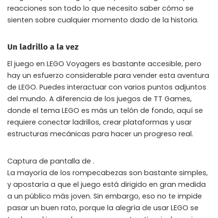
reacciones son todo lo que necesito saber cómo se
sienten sobre cualquier momento dado de la historia.
Un ladrillo a la vez
El juego en LEGO Voyagers es bastante accesible, pero
hay un esfuerzo considerable para vender esta aventura
de LEGO. Puedes interactuar con varios puntos adjuntos
del mundo. A diferencia de los juegos de TT Games,
donde el tema LEGO es más un telón de fondo, aquí se
requiere conectar ladrillos, crear plataformas y usar
estructuras mecánicas para hacer un progreso real.
Captura de pantalla de .
La mayoría de los rompecabezas son bastante simples,
y apostaría a que el juego está dirigido en gran medida
a un público más joven. Sin embargo, eso no te impide
pasar un buen rato, porque la alegría de usar LEGO se