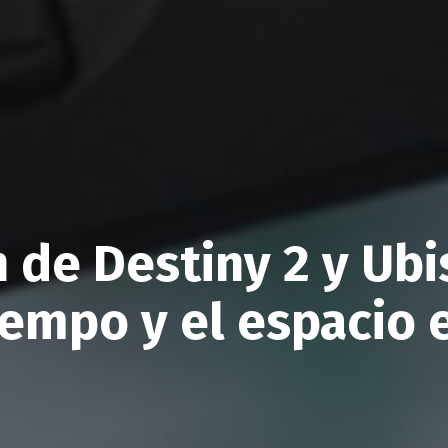
 de Destiny 2 y Ubi
iempo y el espacio 