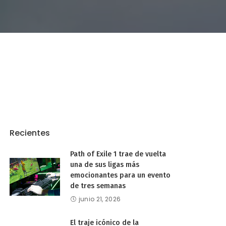
Recientes
Path of Exile 1 trae de vuelta
una de sus ligas más
emocionantes para un evento
de tres semanas
junio 21, 2026
El traje icónico de la