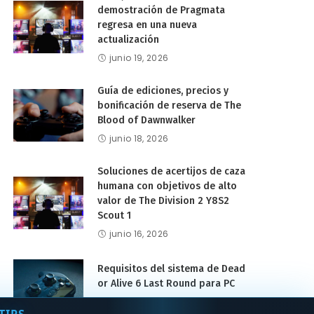
demostración de Pragmata
regresa en una nueva
actualización
junio 19, 2026
Guía de ediciones, precios y
bonificación de reserva de The
Blood of Dawnwalker
junio 18, 2026
Soluciones de acertijos de caza
humana con objetivos de alto
valor de The Division 2 Y8S2
Scout 1
junio 16, 2026
Requisitos del sistema de Dead
or Alive 6 Last Round para PC
junio 16, 2026