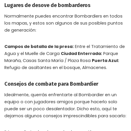
Lugares de desove de bombarderos
Normalmente puedes encontrar Bombardiers en todos
los mapas, y estos son algunos de sus posibles puntos
de generación:
Campos de batalla de la presa:
Entre el Tratamiento de
Agua y el Muelle de Carga
Ciudad Enterrada:
Parque
Maraña, Casas Santa María / Plaza Rosa
Puerta Azul:
Refugio de asaltantes en el bosque, Almacenes.
Consejos de combate para Bombardier
Idealmente, querrás enfrentarte al Bombardier en un
equipo o con jugadores amigos porque hacerlo solo
puede ser un poco desalentador. Dicho esto, aquí te
dejamos algunos consejos imprescindibles para sacarlo: