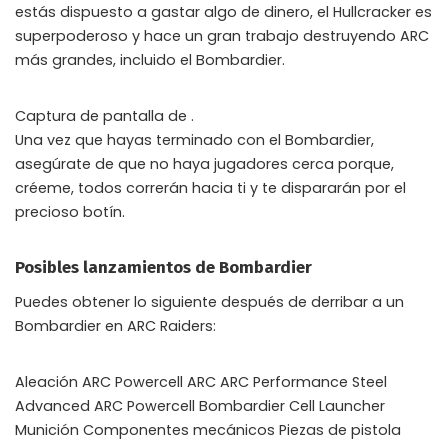
estás dispuesto a gastar algo de dinero, el Hullcracker es
superpoderoso y hace un gran trabajo destruyendo ARC
más grandes, incluido el Bombardier.
Captura de pantalla de .
Una vez que hayas terminado con el Bombardier,
asegúrate de que no haya jugadores cerca porque,
créeme, todos correrán hacia ti y te dispararán por el
precioso botín.
Posibles lanzamientos de Bombardier
Puedes obtener lo siguiente después de derribar a un
Bombardier en ARC Raiders:
Aleación ARC Powercell ARC ARC Performance Steel
Advanced ARC Powercell Bombardier Cell Launcher
Munición Componentes mecánicos Piezas de pistola