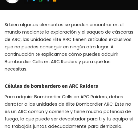
Si bien algunos elementos se pueden encontrar en el
mundo mediante la exploración y el saqueo de cáscaras
de ARC, las unidades Elite ARC tienen artículos exclusivos
que no puedes conseguir en ningún otro lugar. A
continuación te explicamos cómo puedes adquirir
Bombardier Cells en ARC Raiders y para qué las
necesitas.
Células de bombardero en ARC Raiders
Para adquirir Bombardier Cells en ARC Raiders, debes
derrotar a las unidades de élite Bombardier ARC. Este no
es un ARC común y corriente y tiene mucha potencia de
fuego, lo que puede ser devastador para ti y tu equipo si
no trabajáis juntos adecuadamente para derribarlo.