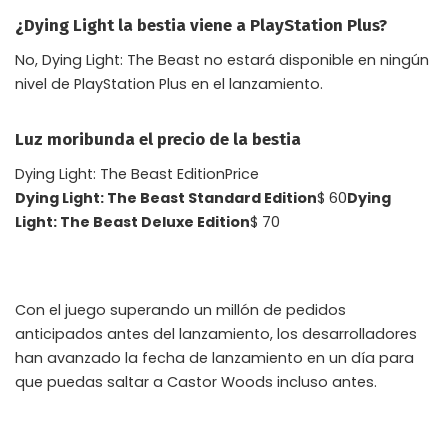
¿Dying Light la bestia viene a PlayStation Plus?
No, Dying Light: The Beast no estará disponible en ningún
nivel de PlayStation Plus en el lanzamiento.
Luz moribunda el precio de la bestia
Dying Light: The Beast EditionPrice
Dying Light: The Beast Standard Edition
$ 60
Dying
Light: The Beast Deluxe Edition
$ 70
Con el juego superando un millón de pedidos
anticipados antes del lanzamiento, los desarrolladores
han avanzado la fecha de lanzamiento en un día para
que puedas saltar a Castor Woods incluso antes.