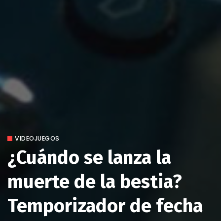
VIDEOJUEGOS
¿Cuándo se lanza la
muerte de la bestia?
Temporizador de fecha