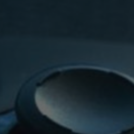
WHY JOIN THE CHANNEL?