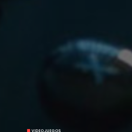
VIDEOJUEGOS