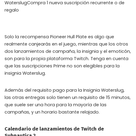
WaterslugCompra 1 nueva suscripción recurrente o de
regalo
Solo la recompensa Pioneer Hull Plate es algo que
realmente canjearás en el juego, mientras que los otros
dos lanzamientos de campaña, la insignia y el emoticón,
son para la propia plataforma Twitch. Tenga en cuenta
que las suscripciones Prime no son elegibles para la
insignia Waterslug.
Además del requisito pago para la Insignia Waterslug,
las otras entregas solo tienen un requisito de 15 minutos,
que suele ser una hora para la mayoría de las
campañas, y un horario bastante relajado.
Calendario de lanzamientos de Twitch de
Subnautica 2