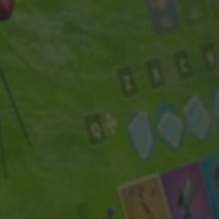
WHY JOIN THE CHANNEL?