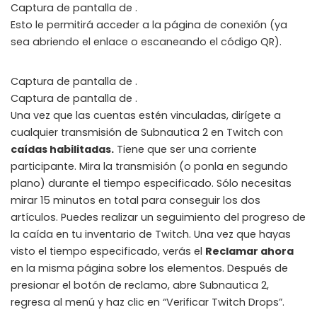
Captura de pantalla de .
Esto le permitirá acceder a la página de conexión (ya
sea abriendo el enlace o escaneando el código QR).
Captura de pantalla de .
Captura de pantalla de .
Una vez que las cuentas estén vinculadas, dirígete a
cualquier transmisión de Subnautica 2 en Twitch con
caídas habilitadas
.
Tiene que ser una corriente
participante. Mira la transmisión (o ponla en segundo
plano) durante el tiempo especificado. Sólo necesitas
mirar 15 minutos en total para conseguir los dos
artículos. Puedes realizar un seguimiento del progreso de
la caída en tu inventario de Twitch. Una vez que hayas
visto el tiempo especificado, verás el
Reclamar ahora
en la misma página sobre los elementos. Después de
presionar el botón de reclamo, abre Subnautica 2,
regresa al menú y haz clic en “Verificar Twitch Drops”.