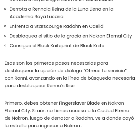
Derrota a Rennala Reina de la Luna Llena en la
Academia Raya Lucaria
Enfrenta a Starscourge Radahn en Caelid
Desbloquea el sitio de la gracia en Nokron Eternal City
Consigue el Black Knifeprint de Black Knife
Esos son los primeros pasos necesarios para
desbloquear la opción de diálogo “Ofrece tu servicio”
con Ranni, avanzando en la línea de búsqueda necesaria
para desbloquear Renna’s Rise.
Primero, debes obtener Fingerslayer Blade en Nokron
Eternal City. Si aún no tienes acceso a la Ciudad Eterna
de Nokron, luego de derrotar a Radahn, ve a donde cayó
la estrella para ingresar a Nokron .