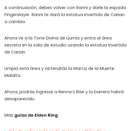
A continuación, debes volver con Ranni y darle la espada
Fingerslayer. Ranni te dará la estatua invertida de Carian
a cambio.
Ahora ve a la Torre Divina de Liurnia y entra al área
secreta en la sala de estudio usando la estatua invertida
de Carian.
Limpia esta área y obtendrás la Marca de la Muerte
Maldita.
Ahora, podrás ingresar a Renna’s Rise y la barrera habrá
desaparecido.
Más
guías de Elden Ring
: