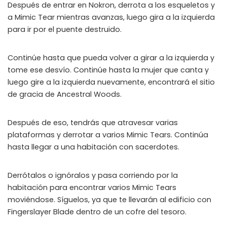
Después de entrar en Nokron, derrota a los esqueletos y
a Mimic Tear mientras avanzas, luego gira a la izquierda
para ir por el puente destruido.
Continúe hasta que pueda volver a girar a la izquierda y
tome ese desvío. Continúe hasta la mujer que canta y
luego gire a la izquierda nuevamente, encontrará el sitio
de gracia de Ancestral Woods.
Después de eso, tendrás que atravesar varias
plataformas y derrotar a varios Mimic Tears. Continúa
hasta llegar a una habitación con sacerdotes.
Derrótalos o ignóralos y pasa corriendo por la
habitación para encontrar varios Mimic Tears
moviéndose. Síguelos, ya que te llevarán al edificio con
Fingerslayer Blade dentro de un cofre del tesoro.