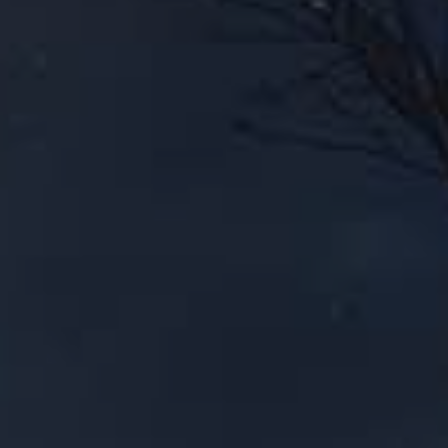
WHY JOIN THE CHANNEL?