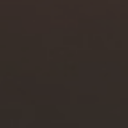
WHY JOIN THE CHANNEL?