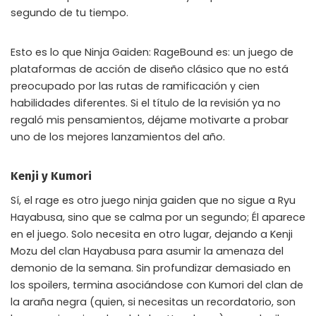
segundo de tu tiempo.
Esto es lo que Ninja Gaiden: RageBound es: un juego de
plataformas de acción de diseño clásico que no está
preocupado por las rutas de ramificación y cien
habilidades diferentes. Si el título de la revisión ya no
regaló mis pensamientos, déjame motivarte a probar
uno de los mejores lanzamientos del año.
Kenji y Kumori
Sí, el rage es otro juego ninja gaiden que no sigue a Ryu
Hayabusa, sino que se calma por un segundo; Él aparece
en el juego. Solo necesita en otro lugar, dejando a Kenji
Mozu del clan Hayabusa para asumir la amenaza del
demonio de la semana. Sin profundizar demasiado en
los spoilers, termina asociándose con Kumori del clan de
la araña negra (quien, si necesitas un recordatorio, son