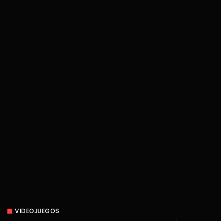
VIDEOJUEGOS