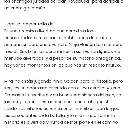
los enemigos jurados del clan Hayabusa) para derribar a
un enemigo común.
Captura de pantalla de .
Es una premisa divertida que permite a los
desarrolladores fusionar las habilidades de ambos
personajes para una aventura Ninja Gaiden familiar pero
fresca. Sus bromas durante las misiones son ligeras y a
menudo divertidas, y a pesar de su historia antagónica,
hay varios momentos en los que ves un respeto mutuo.
Mira, no estás jugando ninja Gaiden para la historia, pero
Kenji es un contraste divertido con el Ryu estoico y serio.
Gracias a la escritura y su búsqueda sincera del bien, se
las arregla para destacarse como un protagonista
sólido. Los villanos tienen diseños increíbles, dan largos
discursos antes de la batalla, y lo más importante, la
historia es divertida y nunca se interpone en el camino