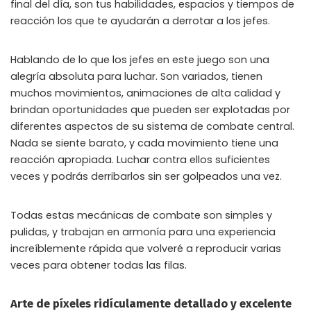
final del día, son tus habilidades, espacios y tiempos de
reacción los que te ayudarán a derrotar a los jefes.
Hablando de lo que los jefes en este juego son una
alegría absoluta para luchar. Son variados, tienen
muchos movimientos, animaciones de alta calidad y
brindan oportunidades que pueden ser explotadas por
diferentes aspectos de su sistema de combate central.
Nada se siente barato, y cada movimiento tiene una
reacción apropiada. Luchar contra ellos suficientes
veces y podrás derribarlos sin ser golpeados una vez.
Todas estas mecánicas de combate son simples y
pulidas, y trabajan en armonía para una experiencia
increíblemente rápida que volveré a reproducir varias
veces para obtener todas las filas.
Arte de píxeles ridículamente detallado y excelente