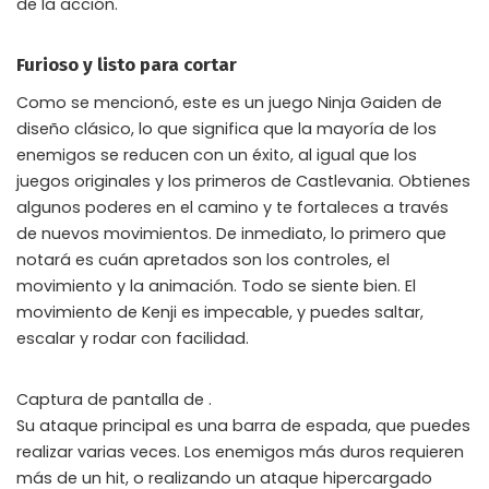
de la acción.
Furioso y listo para cortar
Como se mencionó, este es un juego Ninja Gaiden de
diseño clásico, lo que significa que la mayoría de los
enemigos se reducen con un éxito, al igual que los
juegos originales y los primeros de Castlevania. Obtienes
algunos poderes en el camino y te fortaleces a través
de nuevos movimientos. De inmediato, lo primero que
notará es cuán apretados son los controles, el
movimiento y la animación. Todo se siente bien. El
movimiento de Kenji es impecable, y puedes saltar,
escalar y rodar con facilidad.
Captura de pantalla de .
Su ataque principal es una barra de espada, que puedes
realizar varias veces. Los enemigos más duros requieren
más de un hit, o realizando un ataque hipercargado