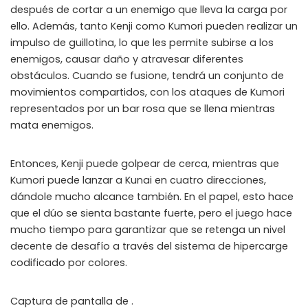
después de cortar a un enemigo que lleva la carga por
ello. Además, tanto Kenji como Kumori pueden realizar un
impulso de guillotina, lo que les permite subirse a los
enemigos, causar daño y atravesar diferentes
obstáculos. Cuando se fusione, tendrá un conjunto de
movimientos compartidos, con los ataques de Kumori
representados por un bar rosa que se llena mientras
mata enemigos.
Entonces, Kenji puede golpear de cerca, mientras que
Kumori puede lanzar a Kunai en cuatro direcciones,
dándole mucho alcance también. En el papel, esto hace
que el dúo se sienta bastante fuerte, pero el juego hace
mucho tiempo para garantizar que se retenga un nivel
decente de desafío a través del sistema de hipercarge
codificado por colores.
Captura de pantalla de .