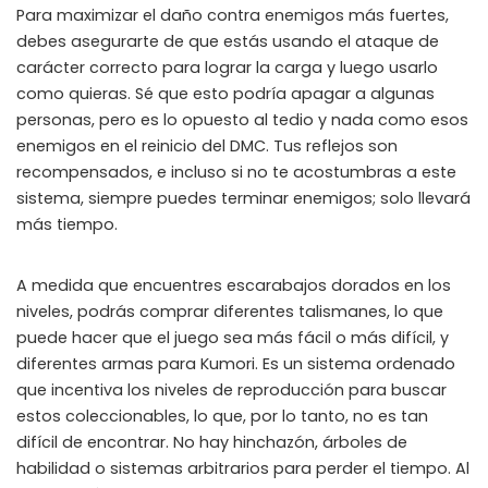
Para maximizar el daño contra enemigos más fuertes,
debes asegurarte de que estás usando el ataque de
carácter correcto para lograr la carga y luego usarlo
como quieras. Sé que esto podría apagar a algunas
personas, pero es lo opuesto al tedio y nada como esos
enemigos en el reinicio del DMC. Tus reflejos son
recompensados, e incluso si no te acostumbras a este
sistema, siempre puedes terminar enemigos; solo llevará
más tiempo.
A medida que encuentres escarabajos dorados en los
niveles, podrás comprar diferentes talismanes, lo que
puede hacer que el juego sea más fácil o más difícil, y
diferentes armas para Kumori. Es un sistema ordenado
que incentiva los niveles de reproducción para buscar
estos coleccionables, lo que, por lo tanto, no es tan
difícil de encontrar. No hay hinchazón, árboles de
habilidad o sistemas arbitrarios para perder el tiempo. Al